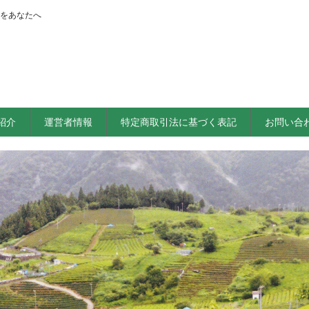
をあなたへ
紹介
運営者情報
特定商取引法に基づく表記
お問い合