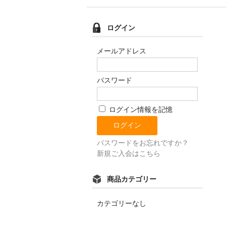
ログイン
メールアドレス
パスワード
ログイン情報を記憶
パスワードをお忘れですか？
新規ご入会はこちら
商品カテゴリー
カテゴリーなし