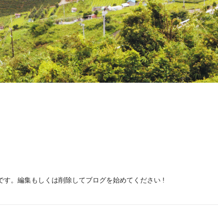
投稿です。編集もしくは削除してブログを始めてください !