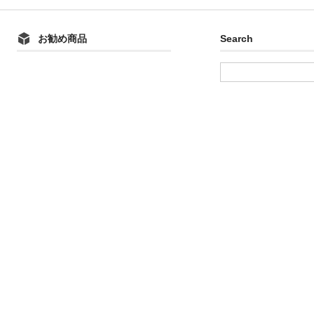
お勧め商品
Search